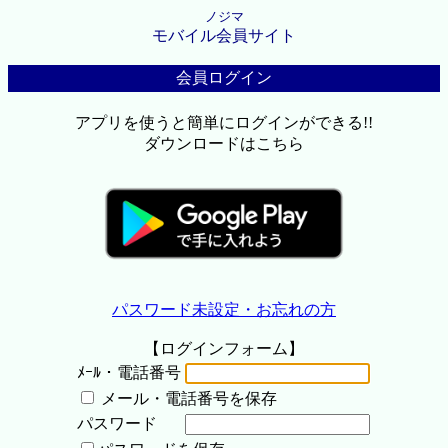
ノジマ
モバイル会員サイト
会員ログイン
アプリを使うと簡単にログインができる!!
ダウンロードはこちら
パスワード未設定・お忘れの方
【ログインフォーム】
ﾒｰﾙ・電話番号
メール・電話番号を保存
パスワード