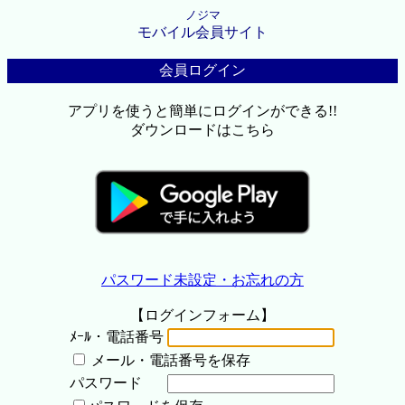
ノジマ
モバイル会員サイト
会員ログイン
アプリを使うと簡単にログインができる!!
ダウンロードはこちら
パスワード未設定・お忘れの方
【ログインフォーム】
ﾒｰﾙ・電話番号
メール・電話番号を保存
パスワード