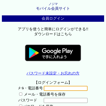
ノジマ
モバイル会員サイト
会員ログイン
アプリを使うと簡単にログインができる!!
ダウンロードはこちら
パスワード未設定・お忘れの方
【ログインフォーム】
ﾒｰﾙ・電話番号
メール・電話番号を保存
パスワード