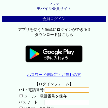
ノジマ
モバイル会員サイト
会員ログイン
アプリを使うと簡単にログインができる!!
ダウンロードはこちら
パスワード未設定・お忘れの方
【ログインフォーム】
ﾒｰﾙ・電話番号
メール・電話番号を保存
パスワード