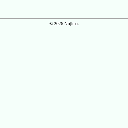
© 2026 Nojima.