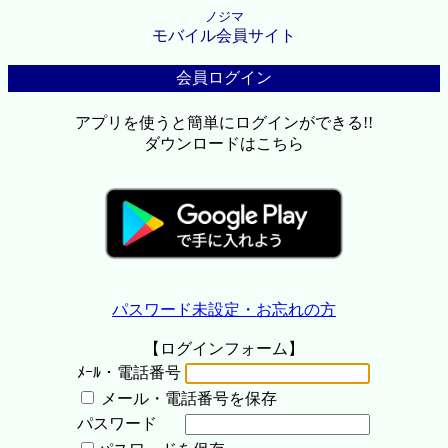
ノジマ
モバイル会員サイト
会員ログイン
アプリを使うと簡単にログインができる!!
ダウンロードはこちら
パスワード未設定・お忘れの方
【ログインフォーム】
ﾒｰﾙ・電話番号
メール・電話番号を保存
パスワード