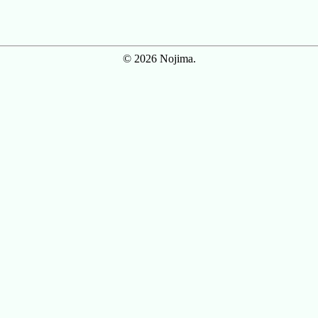
© 2026 Nojima.