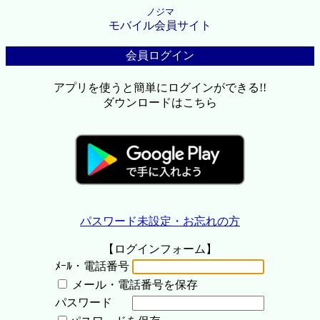
ノジマ
モバイル会員サイト
会員ログイン
アプリを使うと簡単にログインができる!!
ダウンロードはこちら
パスワード未設定・お忘れの方
【ログインフォーム】
ﾒｰﾙ・電話番号
メール・電話番号を保存
パスワード