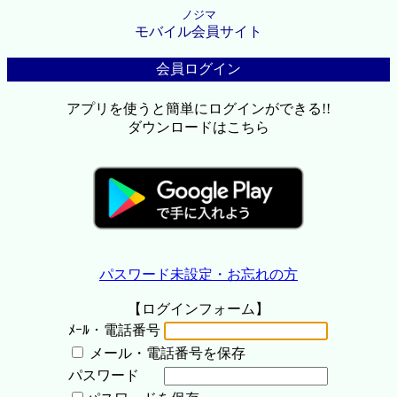
ノジマ
モバイル会員サイト
会員ログイン
アプリを使うと簡単にログインができる!!
ダウンロードはこちら
パスワード未設定・お忘れの方
【ログインフォーム】
ﾒｰﾙ・電話番号
メール・電話番号を保存
パスワード