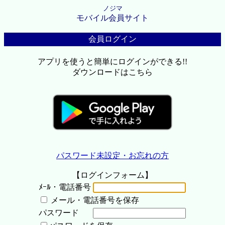
ノジマ
モバイル会員サイト
会員ログイン
アプリを使うと簡単にログインができる!!
ダウンロードはこちら
パスワード未設定・お忘れの方
【ログインフォーム】
ﾒｰﾙ・電話番号
メール・電話番号を保存
パスワード