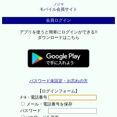
ノジマ
モバイル会員サイト
会員ログイン
アプリを使うと簡単にログインができる!!
ダウンロードはこちら
パスワード未設定・お忘れの方
【ログインフォーム】
ﾒｰﾙ・電話番号
メール・電話番号を保存
パスワード