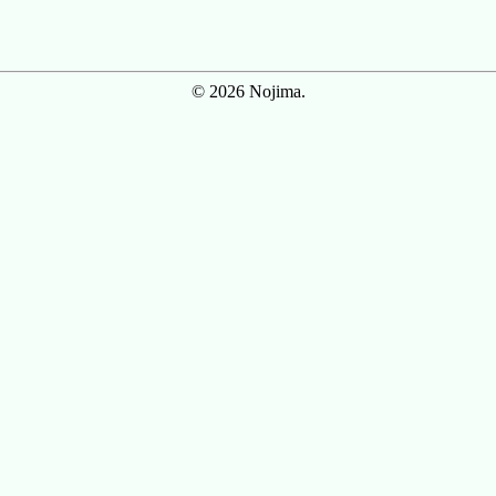
© 2026 Nojima.