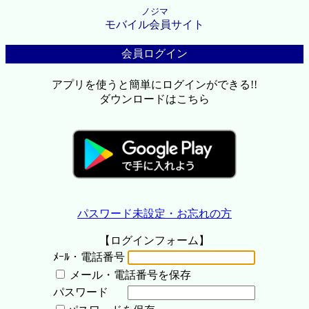
ノジマ
モバイル会員サイト
会員ログイン
アプリを使うと簡単にログインができる!!
ダウンロードはこちら
パスワード未設定・お忘れの方
【ログインフォーム】
ﾒｰﾙ・電話番号
メール・電話番号を保存
パスワード