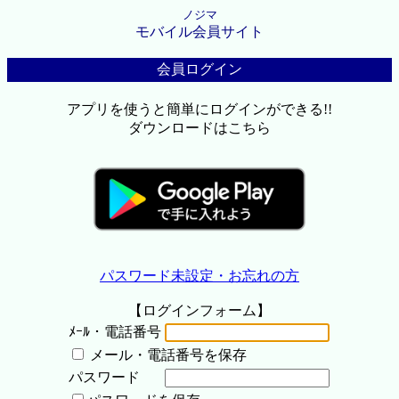
ノジマ
モバイル会員サイト
会員ログイン
アプリを使うと簡単にログインができる!!
ダウンロードはこちら
パスワード未設定・お忘れの方
【ログインフォーム】
ﾒｰﾙ・電話番号
メール・電話番号を保存
パスワード