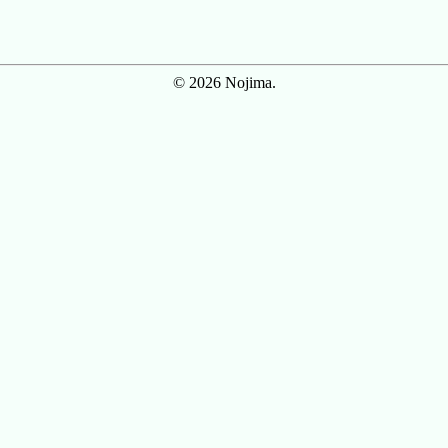
© 2026 Nojima.