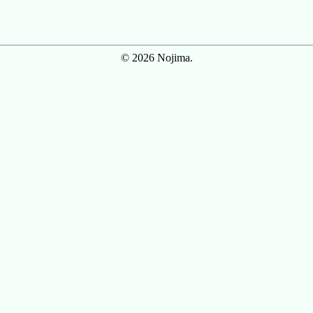
© 2026 Nojima.