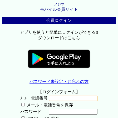
ノジマ
モバイル会員サイト
会員ログイン
アプリを使うと簡単にログインができる!!
ダウンロードはこちら
パスワード未設定・お忘れの方
【ログインフォーム】
ﾒｰﾙ・電話番号
メール・電話番号を保存
パスワード