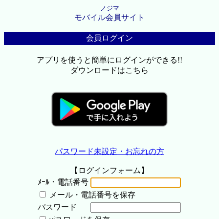
ノジマ
モバイル会員サイト
会員ログイン
アプリを使うと簡単にログインができる!!
ダウンロードはこちら
パスワード未設定・お忘れの方
【ログインフォーム】
ﾒｰﾙ・電話番号
メール・電話番号を保存
パスワード