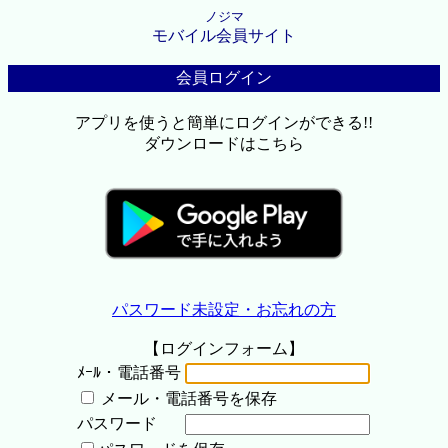
ノジマ
モバイル会員サイト
会員ログイン
アプリを使うと簡単にログインができる!!
ダウンロードはこちら
パスワード未設定・お忘れの方
【ログインフォーム】
ﾒｰﾙ・電話番号
メール・電話番号を保存
パスワード