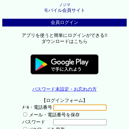
ノジマ
モバイル会員サイト
会員ログイン
アプリを使うと簡単にログインができる!!
ダウンロードはこちら
パスワード未設定・お忘れの方
【ログインフォーム】
ﾒｰﾙ・電話番号
メール・電話番号を保存
パスワード