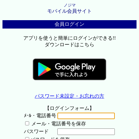
ノジマ
モバイル会員サイト
会員ログイン
アプリを使うと簡単にログインができる!!
ダウンロードはこちら
パスワード未設定・お忘れの方
【ログインフォーム】
ﾒｰﾙ・電話番号
メール・電話番号を保存
パスワード