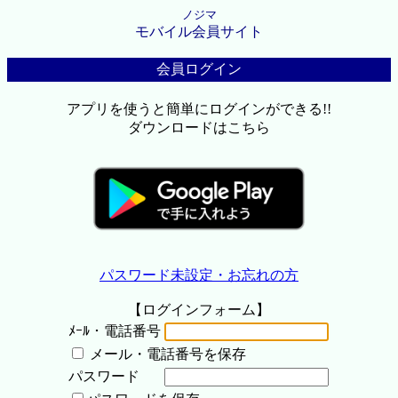
ノジマ
モバイル会員サイト
会員ログイン
アプリを使うと簡単にログインができる!!
ダウンロードはこちら
パスワード未設定・お忘れの方
【ログインフォーム】
ﾒｰﾙ・電話番号
メール・電話番号を保存
パスワード