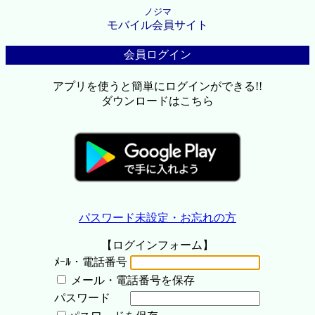
ノジマ
モバイル会員サイト
会員ログイン
アプリを使うと簡単にログインができる!!
ダウンロードはこちら
パスワード未設定・お忘れの方
【ログインフォーム】
ﾒｰﾙ・電話番号
メール・電話番号を保存
パスワード