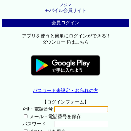
ノジマ
モバイル会員サイト
会員ログイン
アプリを使うと簡単にログインができる!!
ダウンロードはこちら
パスワード未設定・お忘れの方
【ログインフォーム】
ﾒｰﾙ・電話番号
メール・電話番号を保存
パスワード