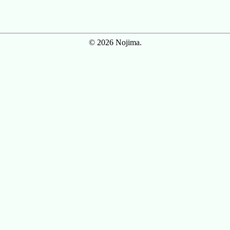
© 2026 Nojima.