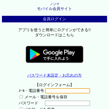
ノジマ
モバイル会員サイト
会員ログイン
アプリを使うと簡単にログインができる!!
ダウンロードはこちら
パスワード未設定・お忘れの方
【ログインフォーム】
ﾒｰﾙ・電話番号
メール・電話番号を保存
パスワード