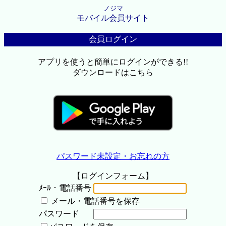
ノジマ
モバイル会員サイト
会員ログイン
アプリを使うと簡単にログインができる!!
ダウンロードはこちら
パスワード未設定・お忘れの方
【ログインフォーム】
ﾒｰﾙ・電話番号
メール・電話番号を保存
パスワード