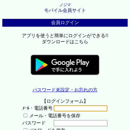
ノジマ
モバイル会員サイト
会員ログイン
アプリを使うと簡単にログインができる!!
ダウンロードはこちら
パスワード未設定・お忘れの方
【ログインフォーム】
ﾒｰﾙ・電話番号
メール・電話番号を保存
パスワード