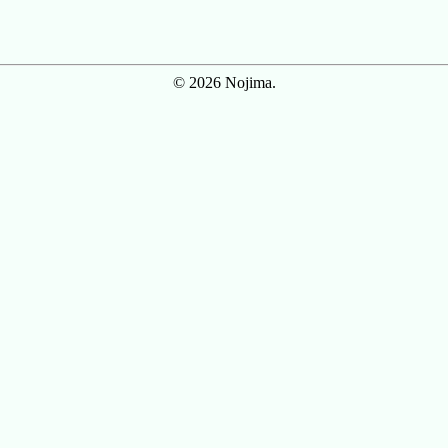
© 2026 Nojima.