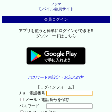
ノジマ
モバイル会員サイト
会員ログイン
アプリを使うと簡単にログインができる!!
ダウンロードはこちら
パスワード未設定・お忘れの方
【ログインフォーム】
ﾒｰﾙ・電話番号
メール・電話番号を保存
パスワード