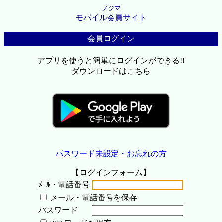
ノジマ
モバイル会員サイト
会員ログイン
アプリを使うと簡単にログインができる!!
ダウンロードはこちら
パスワード未設定・お忘れの方
【ログインフォーム】
ﾒｰﾙ・電話番号
メール・電話番号を保存
パスワード