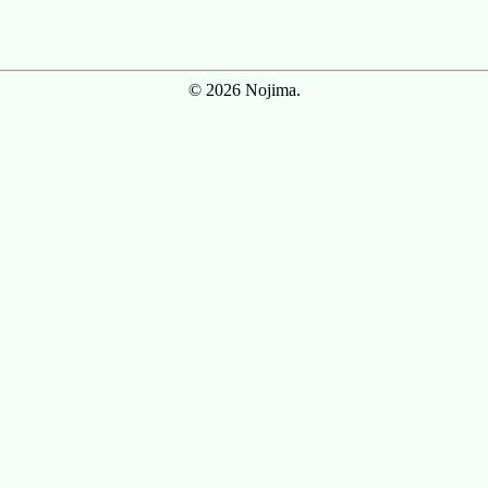
© 2026 Nojima.