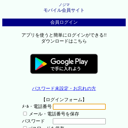
ノジマ
モバイル会員サイト
会員ログイン
アプリを使うと簡単にログインができる!!
ダウンロードはこちら
パスワード未設定・お忘れの方
【ログインフォーム】
ﾒｰﾙ・電話番号
メール・電話番号を保存
パスワード