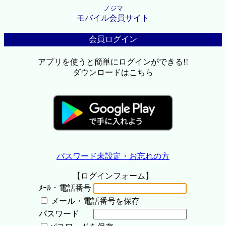
ノジマ
モバイル会員サイト
会員ログイン
アプリを使うと簡単にログインができる!!
ダウンロードはこちら
パスワード未設定・お忘れの方
【ログインフォーム】
ﾒｰﾙ・電話番号
メール・電話番号を保存
パスワード