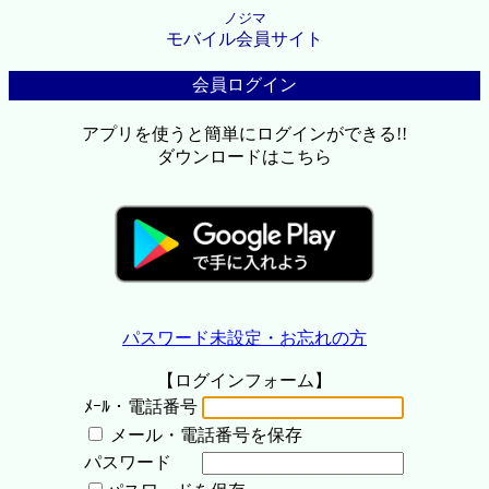
ノジマ
モバイル会員サイト
会員ログイン
アプリを使うと簡単にログインができる!!
ダウンロードはこちら
パスワード未設定・お忘れの方
【ログインフォーム】
ﾒｰﾙ・電話番号
メール・電話番号を保存
パスワード