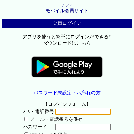
ノジマ
モバイル会員サイト
会員ログイン
アプリを使うと簡単にログインができる!!
ダウンロードはこちら
パスワード未設定・お忘れの方
【ログインフォーム】
ﾒｰﾙ・電話番号
メール・電話番号を保存
パスワード