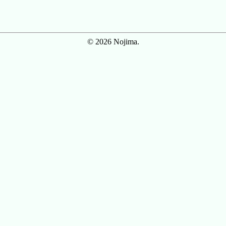
© 2026 Nojima.