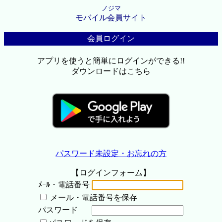
ノジマ
モバイル会員サイト
会員ログイン
アプリを使うと簡単にログインができる!!
ダウンロードはこちら
パスワード未設定・お忘れの方
【ログインフォーム】
ﾒｰﾙ・電話番号
メール・電話番号を保存
パスワード