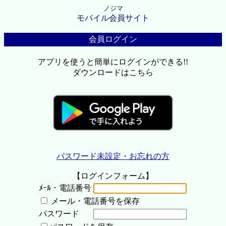
ノジマ
モバイル会員サイト
会員ログイン
アプリを使うと簡単にログインができる!!
ダウンロードはこちら
パスワード未設定・お忘れの方
【ログインフォーム】
ﾒｰﾙ・電話番号
メール・電話番号を保存
パスワード