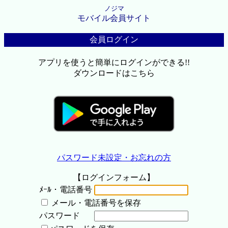
ノジマ
モバイル会員サイト
会員ログイン
アプリを使うと簡単にログインができる!!
ダウンロードはこちら
パスワード未設定・お忘れの方
【ログインフォーム】
ﾒｰﾙ・電話番号
メール・電話番号を保存
パスワード