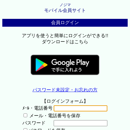
ノジマ
モバイル会員サイト
会員ログイン
アプリを使うと簡単にログインができる!!
ダウンロードはこちら
パスワード未設定・お忘れの方
【ログインフォーム】
ﾒｰﾙ・電話番号
メール・電話番号を保存
パスワード