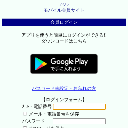
ノジマ
モバイル会員サイト
会員ログイン
アプリを使うと簡単にログインができる!!
ダウンロードはこちら
パスワード未設定・お忘れの方
【ログインフォーム】
ﾒｰﾙ・電話番号
メール・電話番号を保存
パスワード