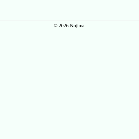
© 2026 Nojima.