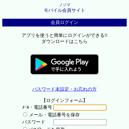
ノジマ
モバイル会員サイト
会員ログイン
アプリを使うと簡単にログインができる!!
ダウンロードはこちら
パスワード未設定・お忘れの方
【ログインフォーム】
ﾒｰﾙ・電話番号
メール・電話番号を保存
パスワード