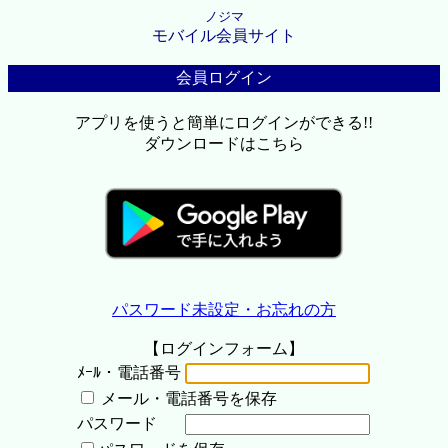
ノジマ
モバイル会員サイト
会員ログイン
アプリを使うと簡単にログインができる!!
ダウンロードはこちら
パスワード未設定・お忘れの方
【ログインフォーム】
ﾒｰﾙ・電話番号
メール・電話番号を保存
パスワード