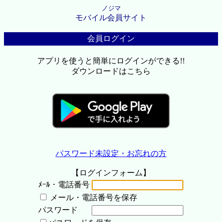
ノジマ
モバイル会員サイト
会員ログイン
アプリを使うと簡単にログインができる!!
ダウンロードはこちら
パスワード未設定・お忘れの方
【ログインフォーム】
ﾒｰﾙ・電話番号
メール・電話番号を保存
パスワード