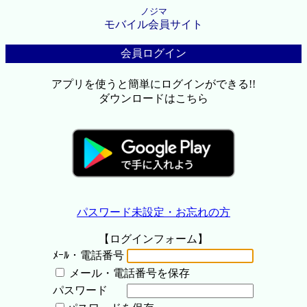
ノジマ
モバイル会員サイト
会員ログイン
アプリを使うと簡単にログインができる!!
ダウンロードはこちら
パスワード未設定・お忘れの方
【ログインフォーム】
ﾒｰﾙ・電話番号
メール・電話番号を保存
パスワード