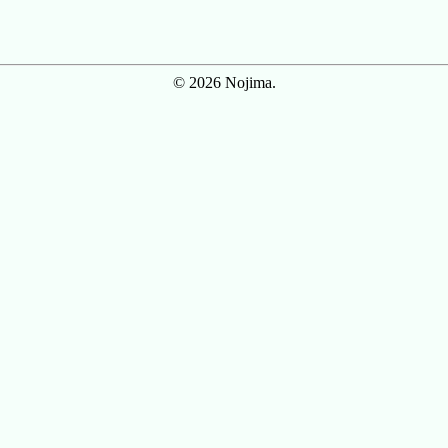
© 2026 Nojima.