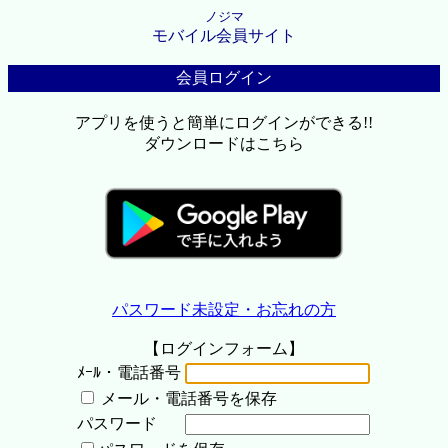
ノジマ
モバイル会員サイト
会員ログイン
アプリを使うと簡単にログインができる!!
ダウンロードはこちら
パスワード未設定・お忘れの方
【ログインフォーム】
ﾒｰﾙ・電話番号
メール・電話番号を保存
パスワード