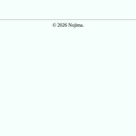
© 2026 Nojima.